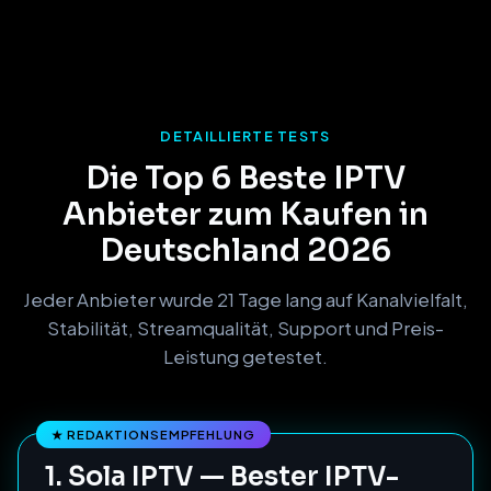
DETAILLIERTE TESTS
Die Top 6 Beste IPTV
Anbieter zum Kaufen in
Deutschland 2026
Jeder Anbieter wurde 21 Tage lang auf Kanalvielfalt,
Stabilität, Streamqualität, Support und Preis-
Leistung getestet.
1. Sola IPTV — Bester IPTV-