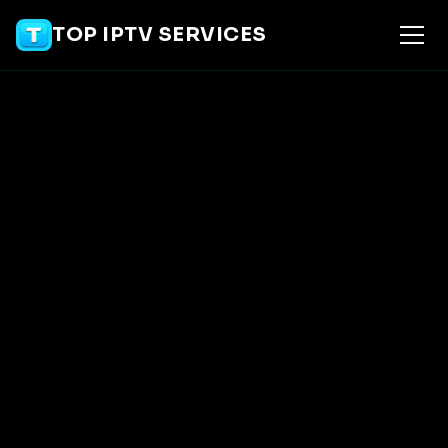
TOP IPTV SERVICES