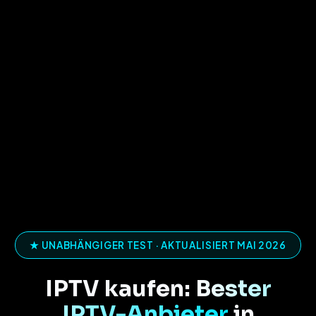
★ UNABHÄNGIGER TEST · AKTUALISIERT MAI 2026
IPTV kaufen:
Bester
IPTV-Anbieter
in